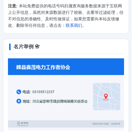
注意:
本站免费提供的电话号码归属查询服务数据来源于互联网
上公开信息，虽然对来源数据进行了校验、去重等过滤处理，但
不对信息的准确性、及时性做保证，如果您需要向本站反馈修
改、删除等任何信息，请点击：
联系我们
。
名片举例 📇