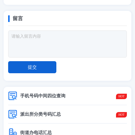
留言
手机号码中间四位查询
派出所分类号码汇总
街道办电话汇总