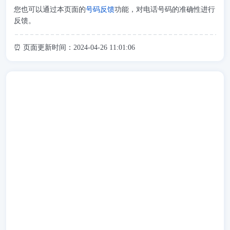
您也可以通过本页面的
号码反馈
功能，对电话号码的准确性进行
反馈。
⏰ 页面更新时间：2024-04-26 11:01:06