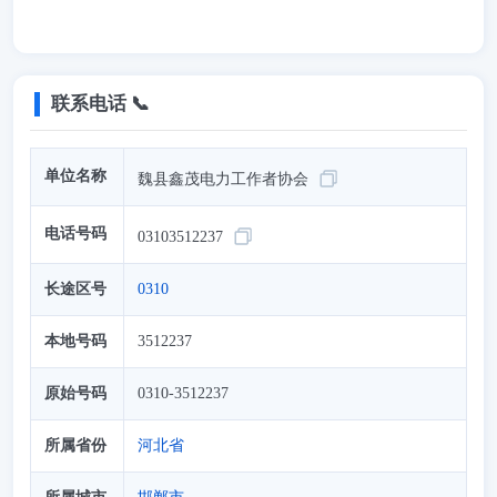
联系电话 📞
单位名称
魏县鑫茂电力工作者协会
电话号码
03103512237
长途区号
0310
本地号码
3512237
原始号码
0310-3512237
所属省份
河北省