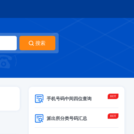
手机号码中间四位查询
派出所分类号码汇总