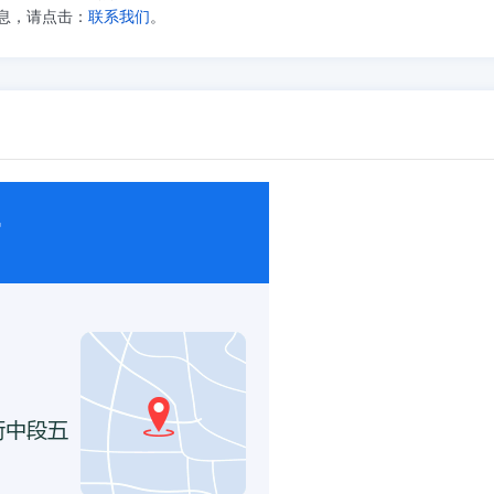
息，请点击：
联系我们
。