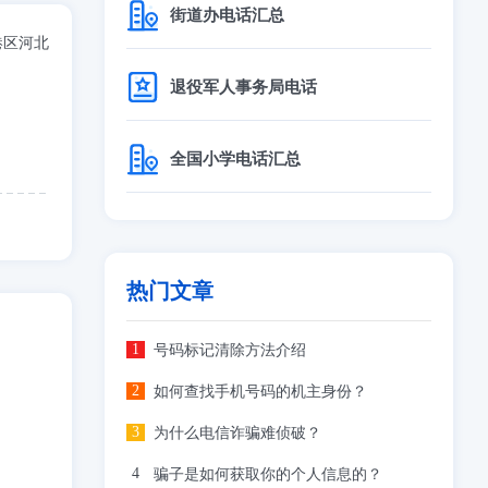
街道办电话汇总
港区河北
退役军人事务局电话
全国小学电话汇总
热门文章
号码标记清除方法介绍
如何查找手机号码的机主身份？
为什么电信诈骗难侦破？
骗子是如何获取你的个人信息的？