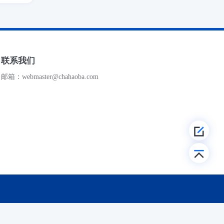
联系我们
邮箱：webmaster@chahaoba.com