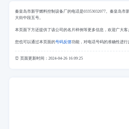
秦皇岛市新宇燃料控制设备厂的电话是03353032077。秦
大街中段五号。
本页面下方还提供了该公司的名片样例等更多信息，欢迎广大客
您也可以通过本页面的
号码反馈
功能，对电话号码的准确性进行
⏰ 页面更新时间：2024-04-26 16:09:25