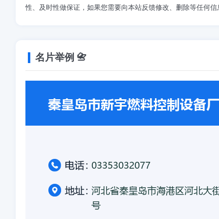
性、及时性做保证，如果您需要向本站反馈修改、删除等任何信
名片举例 📇