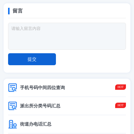
留言
手机号码中间四位查询
派出所分类号码汇总
街道办电话汇总