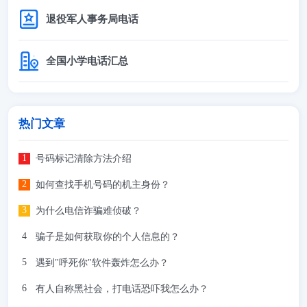
退役军人事务局电话
全国小学电话汇总
热门文章
号码标记清除方法介绍
如何查找手机号码的机主身份？
为什么电信诈骗难侦破？
骗子是如何获取你的个人信息的？
遇到"呼死你"软件轰炸怎么办？
有人自称黑社会，打电话恐吓我怎么办？