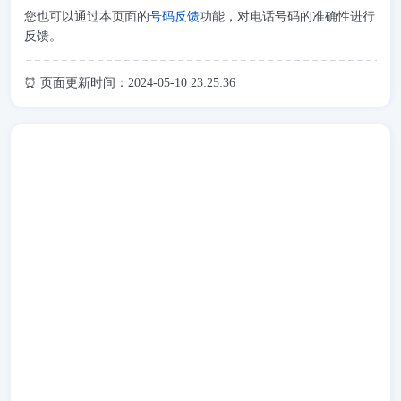
您也可以通过本页面的
号码反馈
功能，对电话号码的准确性进行
反馈。
⏰ 页面更新时间：2024-05-10 23:25:36