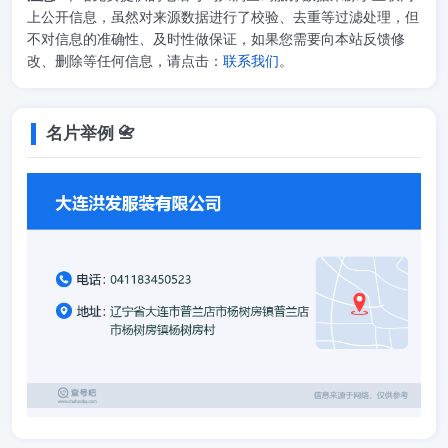
上公开信息，虽然对来源数据进行了校验、去重等过滤处理，但
不对信息的准确性、及时性做保证，如果您需要向本站反馈修
改、删除等任何信息，请点击：
联系我们
。
名片举例 📇