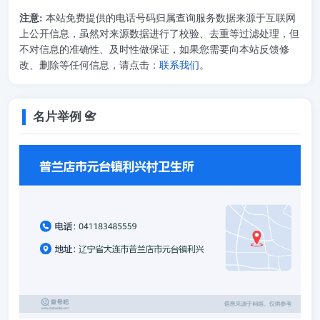
注意:
本站免费提供的电话号码归属查询服务数据来源于互联网
上公开信息，虽然对来源数据进行了校验、去重等过滤处理，但
不对信息的准确性、及时性做保证，如果您需要向本站反馈修
改、删除等任何信息，请点击：
联系我们
。
名片举例 📇