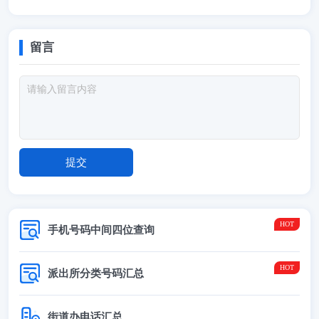
留言
手机号码中间四位查询
派出所分类号码汇总
街道办电话汇总