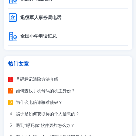
退役军人事务局电话
全国小学电话汇总
热门文章
号码标记清除方法介绍
如何查找手机号码的机主身份？
为什么电信诈骗难侦破？
骗子是如何获取你的个人信息的？
遇到"呼死你"软件轰炸怎么办？