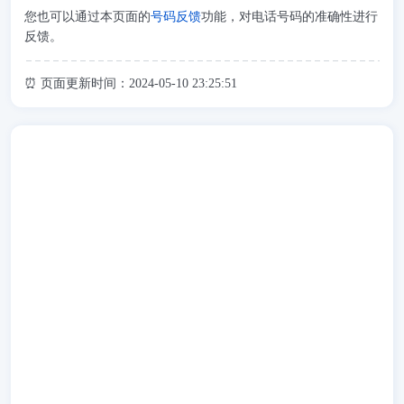
您也可以通过本页面的
号码反馈
功能，对电话号码的准确性进行
反馈。
⏰ 页面更新时间：2024-05-10 23:25:51