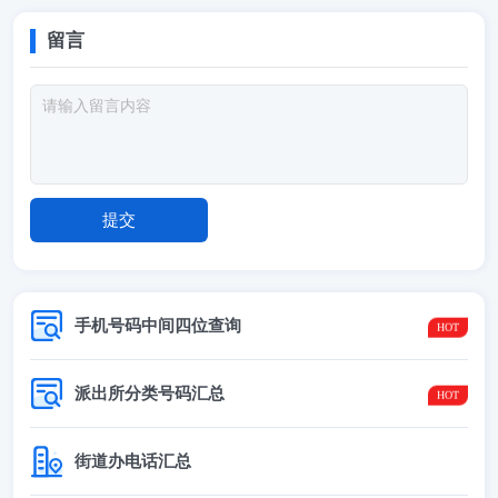
留言
手机号码中间四位查询
派出所分类号码汇总
街道办电话汇总