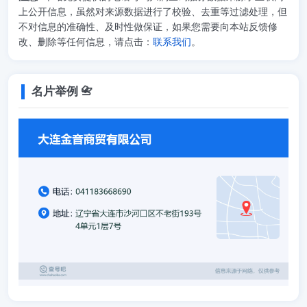
上公开信息，虽然对来源数据进行了校验、去重等过滤处理，但
不对信息的准确性、及时性做保证，如果您需要向本站反馈修
改、删除等任何信息，请点击：
联系我们
。
名片举例 📇