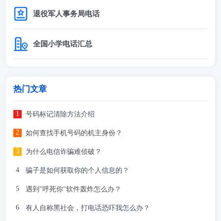
退役军人事务局电话
全国小学电话汇总
热门文章
号码标记清除方法介绍
如何查找手机号码的机主身份？
为什么电信诈骗难侦破？
骗子是如何获取你的个人信息的？
遇到"呼死你"软件轰炸怎么办？
有人自称黑社会，打电话恐吓我怎么办？