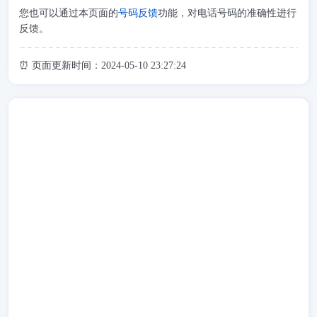
您也可以通过本页面的
号码反馈
功能，对电话号码的准确性进行
反馈。
⏰ 页面更新时间：2024-05-10 23:27:24