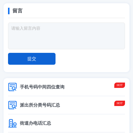
留言
手机号码中间四位查询
派出所分类号码汇总
街道办电话汇总