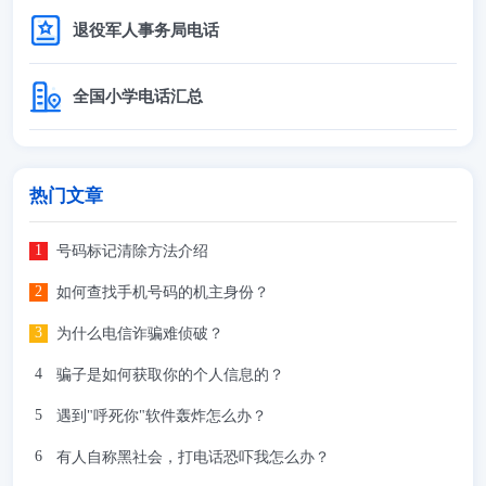
退役军人事务局电话
全国小学电话汇总
热门文章
号码标记清除方法介绍
如何查找手机号码的机主身份？
为什么电信诈骗难侦破？
骗子是如何获取你的个人信息的？
遇到"呼死你"软件轰炸怎么办？
有人自称黑社会，打电话恐吓我怎么办？