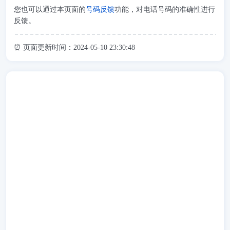
您也可以通过本页面的
号码反馈
功能，对电话号码的准确性进行
反馈。
⏰ 页面更新时间：2024-05-10 23:30:48