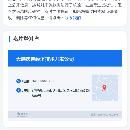
上公开信息，虽然对来源数据进行了校验、去重等过滤处理，但
不对信息的准确性、及时性做保证，如果您需要向本站反馈修
改、删除等任何信息，请点击：
联系我们
。
名片举例 📇