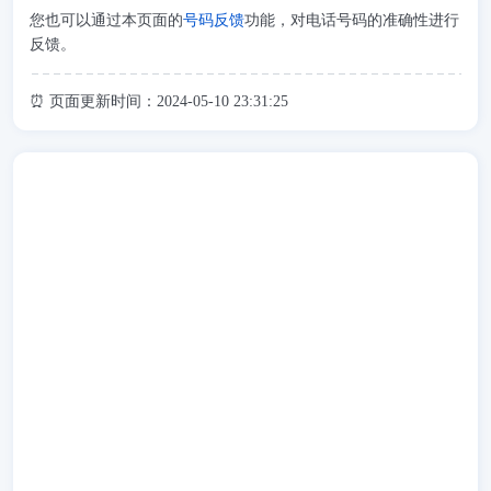
您也可以通过本页面的
号码反馈
功能，对电话号码的准确性进行
反馈。
⏰ 页面更新时间：2024-05-10 23:31:25