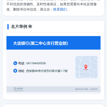
不对信息的准确性、及时性做保证，如果您需要向本站反馈修
改、删除等任何信息，请点击：
联系我们
。
名片举例 📇