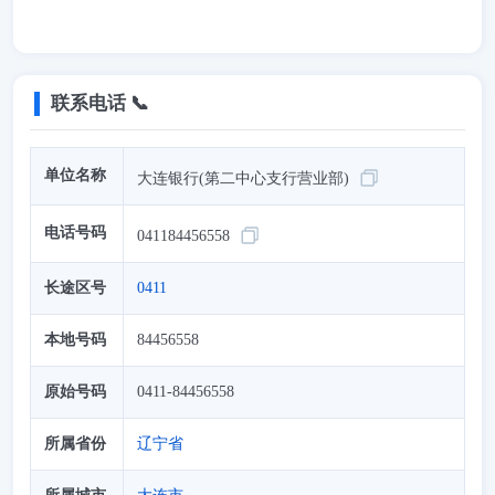
联系电话 📞
单位名称
大连银行(第二中心支行营业部)
电话号码
041184456558
长途区号
0411
本地号码
84456558
原始号码
0411-84456558
所属省份
辽宁省