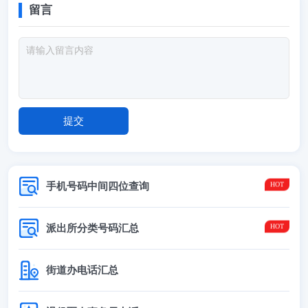
留言
手机号码中间四位查询
派出所分类号码汇总
街道办电话汇总