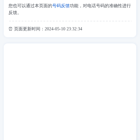
您也可以通过本页面的
号码反馈
功能，对电话号码的准确性进行
反馈。
⏰ 页面更新时间：2024-05-10 23:32:34