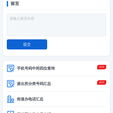
留言
手机号码中间四位查询
派出所分类号码汇总
街道办电话汇总