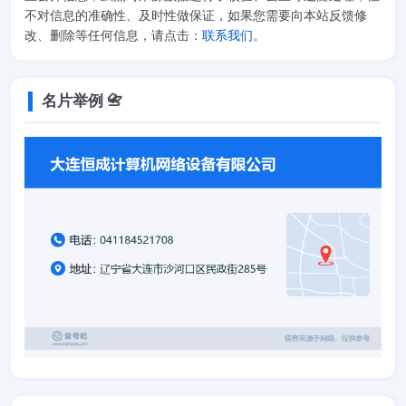
不对信息的准确性、及时性做保证，如果您需要向本站反馈修
改、删除等任何信息，请点击：
联系我们
。
名片举例 📇