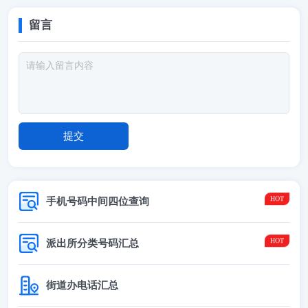
留言
手机号码中间四位查询
派出所分类号码汇总
街道办电话汇总