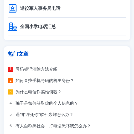
退役军人事务局电话
全国小学电话汇总
热门文章
号码标记清除方法介绍
如何查找手机号码的机主身份？
为什么电信诈骗难侦破？
骗子是如何获取你的个人信息的？
遇到"呼死你"软件轰炸怎么办？
有人自称黑社会，打电话恐吓我怎么办？