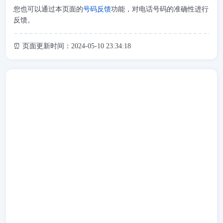
您也可以通过本页面的
号码反馈
功能，对电话号码的准确性进行
反馈。
⏰ 页面更新时间：2024-05-10 23:34:18