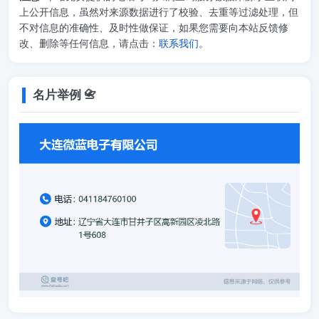
上公开信息，虽然对来源数据进行了校验、去重等过滤处理，但
不对信息的准确性、及时性做保证，如果您需要向本站反馈修
改、删除等任何信息，请点击：
联系我们
。
名片举例 📇