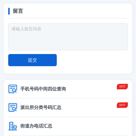
留言
手机号码中间四位查询
派出所分类号码汇总
街道办电话汇总