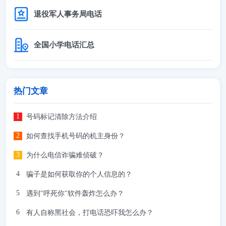
退役军人事务局电话
全国小学电话汇总
热门文章
号码标记清除方法介绍
如何查找手机号码的机主身份？
为什么电信诈骗难侦破？
骗子是如何获取你的个人信息的？
遇到"呼死你"软件轰炸怎么办？
有人自称黑社会，打电话恐吓我怎么办？