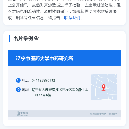
上公开信息，虽然对来源数据进行了校验、去重等过滤处理，但
不对信息的准确性、及时性做保证，如果您需要向本站反馈修
改、删除等任何信息，请点击：
联系我们
。
名片举例 📇