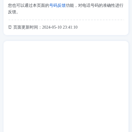
您也可以通过本页面的
号码反馈
功能，对电话号码的准确性进行
反馈。
⏰ 页面更新时间：2024-05-10 23:41:10