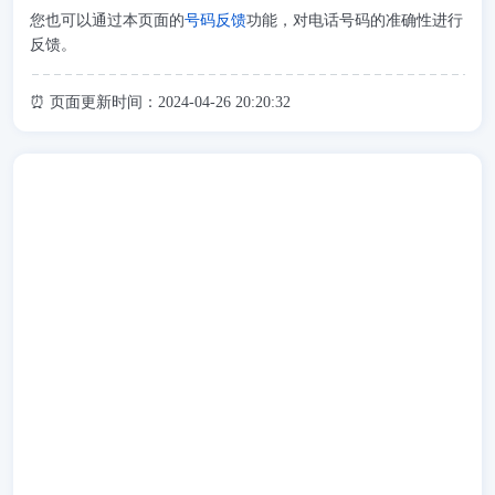
您也可以通过本页面的
号码反馈
功能，对电话号码的准确性进行
反馈。
⏰ 页面更新时间：2024-04-26 20:20:32