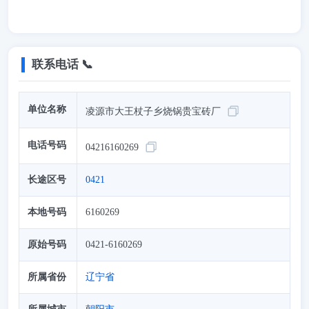
联系电话 📞
单位名称
凌源市大王杖子乡烧锅贵宝砖厂
电话号码
04216160269
长途区号
0421
本地号码
6160269
原始号码
0421-6160269
所属省份
辽宁省