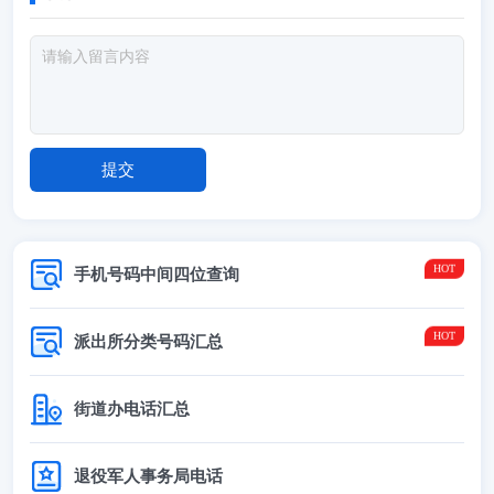
手机号码中间四位查询
派出所分类号码汇总
街道办电话汇总
退役军人事务局电话