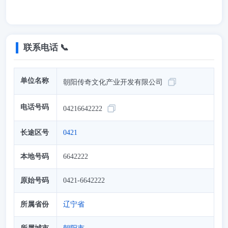
联系电话 📞
单位名称
朝阳传奇文化产业开发有限公司
电话号码
04216642222
长途区号
0421
本地号码
6642222
原始号码
0421-6642222
所属省份
辽宁省