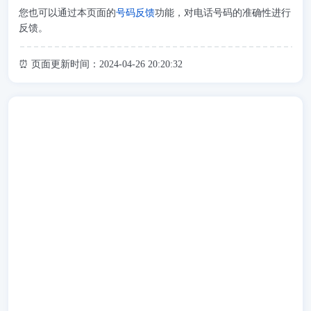
您也可以通过本页面的
号码反馈
功能，对电话号码的准确性进行
反馈。
⏰ 页面更新时间：2024-04-26 20:20:32