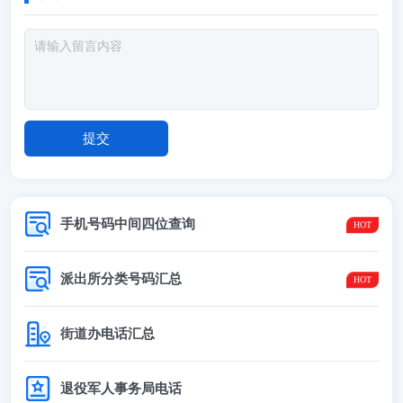
手机号码中间四位查询
派出所分类号码汇总
街道办电话汇总
退役军人事务局电话