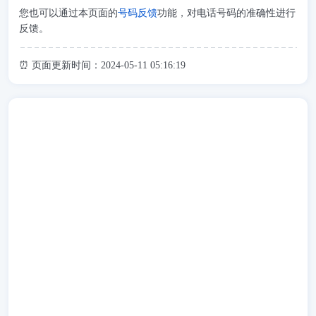
您也可以通过本页面的
号码反馈
功能，对电话号码的准确性进行
反馈。
⏰ 页面更新时间：2024-05-11 05:16:19