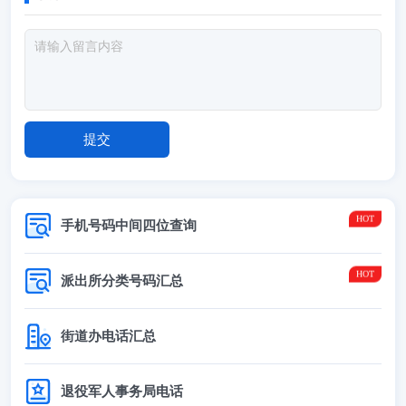
手机号码中间四位查询
派出所分类号码汇总
街道办电话汇总
退役军人事务局电话