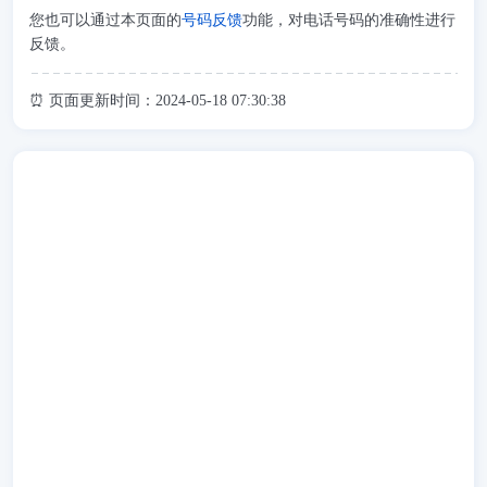
您也可以通过本页面的
号码反馈
功能，对电话号码的准确性进行
反馈。
⏰ 页面更新时间：2024-05-18 07:30:38