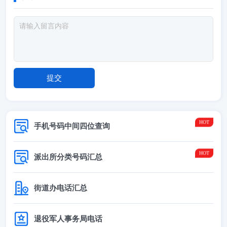
手机号码中间四位查询
派出所分类号码汇总
街道办电话汇总
退役军人事务局电话