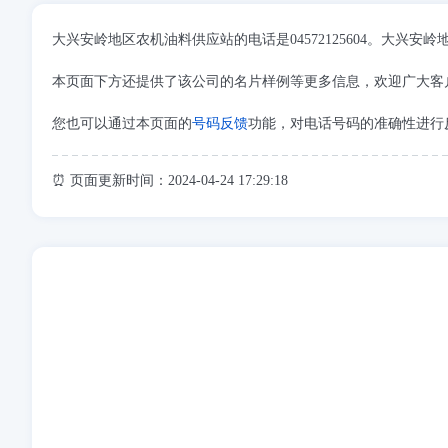
大兴安岭地区农机油料供应站的电话是04572125604。大
本页面下方还提供了该公司的名片样例等更多信息，欢迎广大客
您也可以通过本页面的
号码反馈
功能，对电话号码的准确性进行
⏰ 页面更新时间：2024-04-24 17:29:18