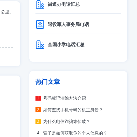
街道办电话汇总
４公里。
退役军人事务局电话
全国小学电话汇总
热门文章
号码标记清除方法介绍
如何查找手机号码的机主身份？
为什么电信诈骗难侦破？
骗子是如何获取你的个人信息的？