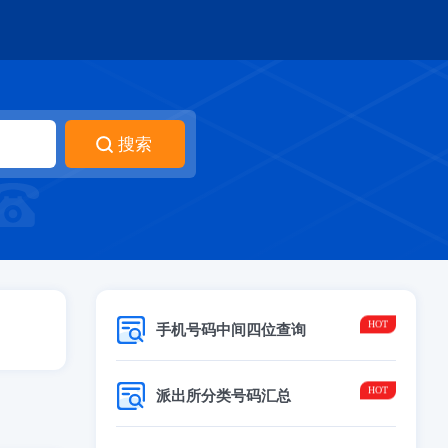
手机号码中间四位查询
派出所分类号码汇总