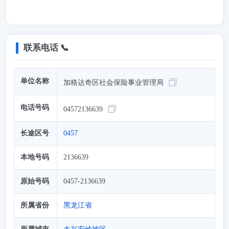
联系电话 📞
单位名称
加格达奇区社会保险事业管理局
电话号码
04572136639
长途区号
0457
本地号码
2136639
原始号码
0457-2136639
所属省份
黑龙江省