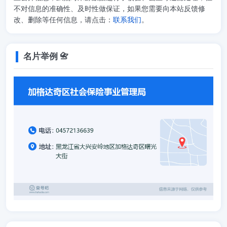
不对信息的准确性、及时性做保证，如果您需要向本站反馈修
改、删除等任何信息，请点击：
联系我们
。
名片举例 📇