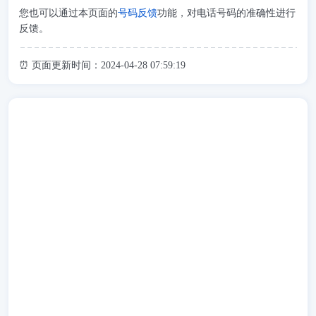
您也可以通过本页面的
号码反馈
功能，对电话号码的准确性进行
反馈。
⏰ 页面更新时间：2024-04-28 07:59:19