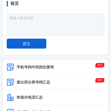
留言
手机号码中间四位查询
派出所分类号码汇总
街道办电话汇总