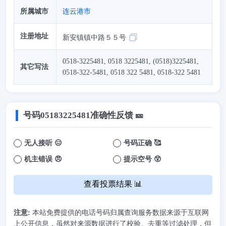
所属城市
连云港市
注册地址
新安镇镇中路５５号
0518-3225481, 0518 3225481, (0518)3225481,
其它写法
0518-322-5481, 0518 322 5481, 0518-322 5481
号码
05183225481
准确性反馈 🎫
无人接听 😑
号码正确 🥰
机主错误 😠
提示空号 😲
查看投票结果 📊
注意:
本站免费提供的电话号码归属查询服务数据来源于互联网
上公开信息，虽然对来源数据进行了校验、去重等过滤处理，但