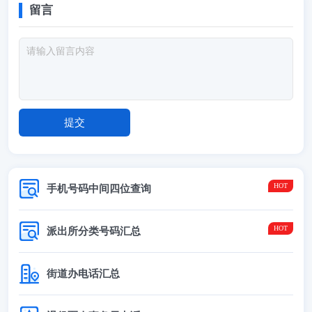
留言
手机号码中间四位查询
派出所分类号码汇总
街道办电话汇总