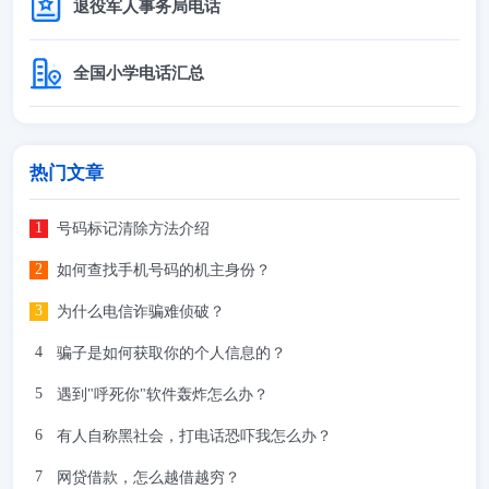
退役军人事务局电话
全国小学电话汇总
热门文章
号码标记清除方法介绍
如何查找手机号码的机主身份？
为什么电信诈骗难侦破？
骗子是如何获取你的个人信息的？
遇到"呼死你"软件轰炸怎么办？
有人自称黑社会，打电话恐吓我怎么办？
网贷借款，怎么越借越穷？