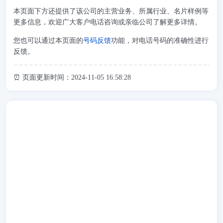
本页面下方还提供了该公司的主营业务、所属行业、名片样例等
更多信息，欢迎广大客户电话咨询或亲临公司了解更多详情。
您也可以通过本页面的
号码反馈
功能，对电话号码的准确性进行
反馈。
⏰ 页面更新时间：2024-11-05 16:58:28