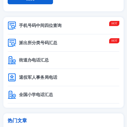
手机号码中间四位查询
派出所分类号码汇总
街道办电话汇总
退役军人事务局电话
全国小学电话汇总
热门文章