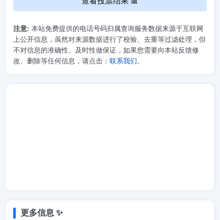
查看投票结果 📊
注意:
本站免费提供的电话号码归属查询服务数据来源于互联网
上公开信息，虽然对来源数据进行了校验、去重等过滤处理，但
不对信息的准确性、及时性做保证，如果您需要向本站反馈修
改、删除等任何信息，请点击：
联系我们
。
更多信息 ✨