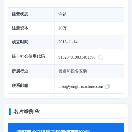
经营状态
注销
注册资本
20万
成立时间
2013-11-14
统一社会信用代码
913204810831401398
所属行业
管道和设备安装
联系邮箱
info@yongli-machine.com
名片举例 📇