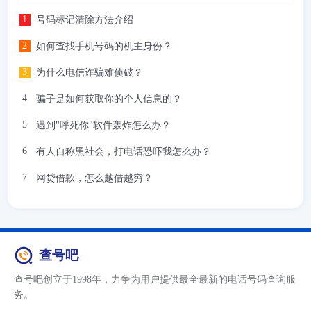
号码标记清除方法介绍
如何查找手机号码的机主身份？
为什么电信诈骗难侦破？
骗子是如何获取你的个人信息的？
遇到"呼死你"软件轰炸怎么办？
有人自称黑社会，打电话恐吓我怎么办？
网贷借款，怎么越借越穷？
查号吧
查号吧创立于1998年，力争为用户提供最全最新的电话号码查询服
务。