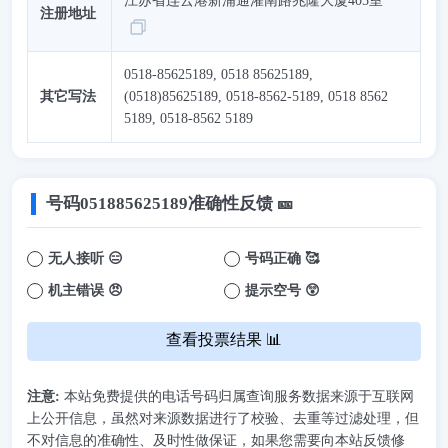
江苏省连云港新浦通灌南路兆隆大厦405室
注册地址
0518-85625189, 0518 85625189,
其它写法
(0518)85625189, 0518-8562-5189, 0518 8562
5189, 0518-8562 5189
号码
051885625189
准确性反馈 🎫
无人接听 😑
号码正确 🥰
机主错误 😠
提示空号 😲
查看投票结果 📊
注意:
本站免费提供的电话号码归属查询服务数据来源于互联网
上公开信息，虽然对来源数据进行了校验、去重等过滤处理，但
不对信息的准确性、及时性做保证，如果您需要向本站反馈修