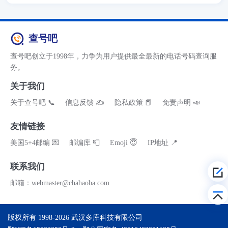
查号吧
查号吧创立于1998年，力争为用户提供最全最新的电话号码查询服
务。
关于我们
关于查号吧 📞
信息反馈 ✍
隐私政策 📕
免责声明 📣
友情链接
美国5+4邮编 💌
邮编库 📮
Emoji 😇
IP地址 📍
联系我们
邮箱：webmaster@chahaoba.com
版权所有 1998-2026
武汉多库科技有限公司