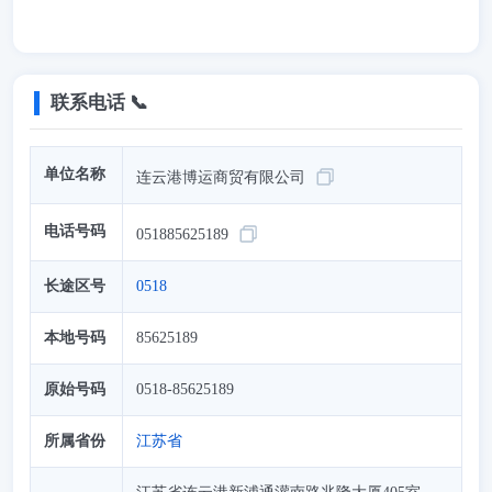
联系电话 📞
单位名称
连云港博运商贸有限公司
电话号码
051885625189
长途区号
0518
本地号码
85625189
原始号码
0518-85625189
所属省份
江苏省