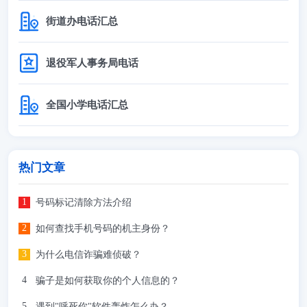
街道办电话汇总
退役军人事务局电话
全国小学电话汇总
热门文章
号码标记清除方法介绍
如何查找手机号码的机主身份？
为什么电信诈骗难侦破？
骗子是如何获取你的个人信息的？
遇到"呼死你"软件轰炸怎么办？