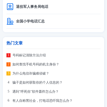
退役军人事务局电话
全国小学电话汇总
热门文章
号码标记清除方法介绍
如何查找手机号码的机主身份？
为什么电信诈骗难侦破？
骗子是如何获取你的个人信息的？
遇到"呼死你"软件轰炸怎么办？
有人自称黑社会，打电话恐吓我怎么办？