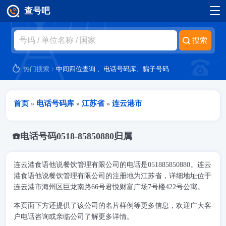
查号吧
跳转到主要内容
热门搜索：
中间四位查询
、
电话号码库
、
骗子号码
当前位置
首页
电话号码库
江苏省
连云港市
»
»
»
☎️电话号码0518-85850880归属
连云港食语他说餐饮管理有限公司的电话是051885850880。连云
港食语他说餐饮管理有限公司的注册地为江苏省，详细地址位于
连云港市海州区巨龙南路66号君悦财富广场7号楼422号公寓。
本页面下方还提供了该公司的名片样例等更多信息，欢迎广大客
户电话咨询或亲临公司了解更多详情。