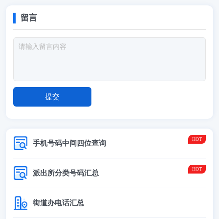
留言
手机号码中间四位查询
派出所分类号码汇总
街道办电话汇总