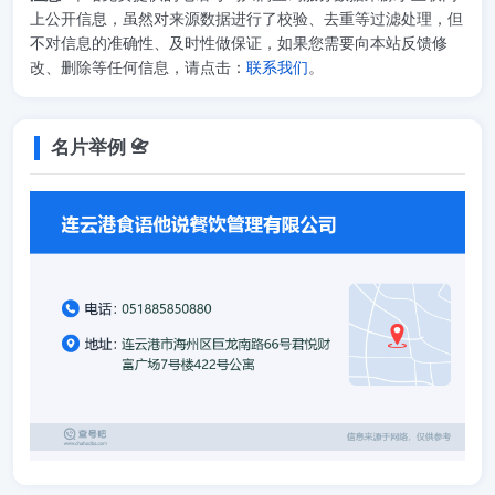
上公开信息，虽然对来源数据进行了校验、去重等过滤处理，但
不对信息的准确性、及时性做保证，如果您需要向本站反馈修
改、删除等任何信息，请点击：
联系我们
。
名片举例 📇