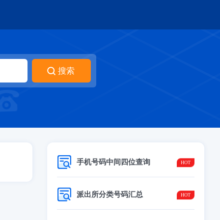
手机号码中间四位查询
派出所分类号码汇总