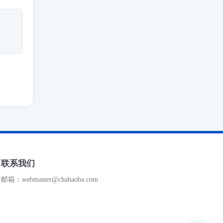
联系我们
邮箱：webmaster@chahaoba.com