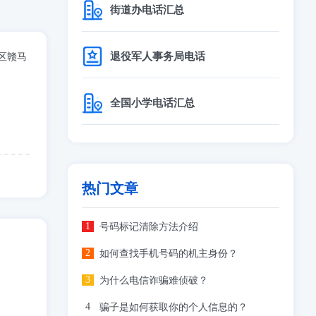
街道办电话汇总
退役军人事务局电话
区赣马
全国小学电话汇总
热门文章
号码标记清除方法介绍
如何查找手机号码的机主身份？
为什么电信诈骗难侦破？
骗子是如何获取你的个人信息的？