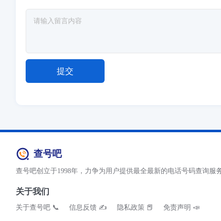
查号吧
查号吧创立于1998年，力争为用户提供最全最新的电话号码查询服
关于我们
关于查号吧 📞
信息反馈 ✍
隐私政策 📕
免责声明 📣