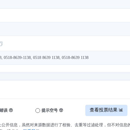
8, 0518-8639-1138, 0518 8639 1138, 0518-8639 1138
查看投票结果 📊
错误 😠
提示空号 😲
上公开信息，虽然对来源数据进行了校验、去重等过滤处理，但不对信息