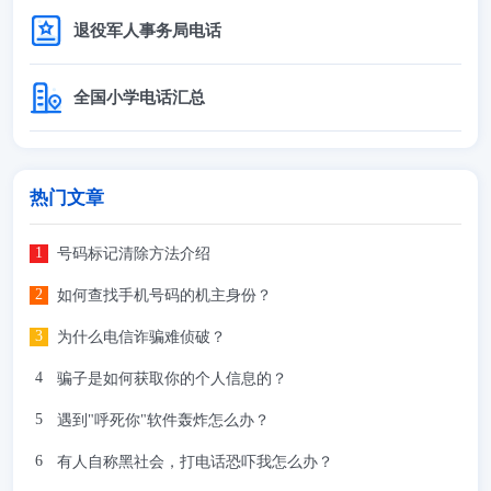
退役军人事务局电话
全国小学电话汇总
热门文章
号码标记清除方法介绍
如何查找手机号码的机主身份？
为什么电信诈骗难侦破？
骗子是如何获取你的个人信息的？
遇到"呼死你"软件轰炸怎么办？
有人自称黑社会，打电话恐吓我怎么办？