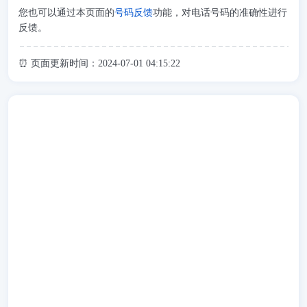
您也可以通过本页面的
号码反馈
功能，对电话号码的准确性进行
反馈。
⏰ 页面更新时间：2024-07-01 04:15:22