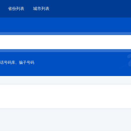
省份列表
城市列表
话号码库
、
骗子号码