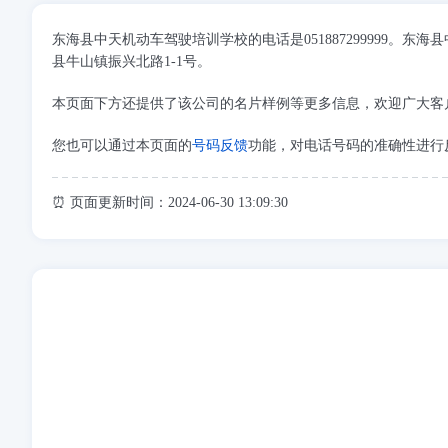
东海县中天机动车驾驶培训学校的电话是051887299999
县牛山镇振兴北路1-1号。
本页面下方还提供了该公司的名片样例等更多信息，欢迎广大客
您也可以通过本页面的
号码反馈
功能，对电话号码的准确性进行
⏰ 页面更新时间：2024-06-30 13:09:30