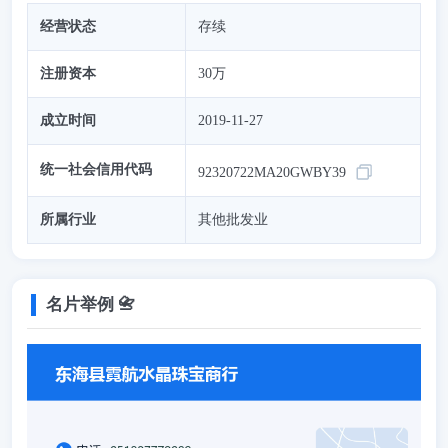
经营状态
存续
注册资本
30万
成立时间
2019-11-27
统一社会信用代码
92320722MA20GWBY39
所属行业
其他批发业
名片举例 📇