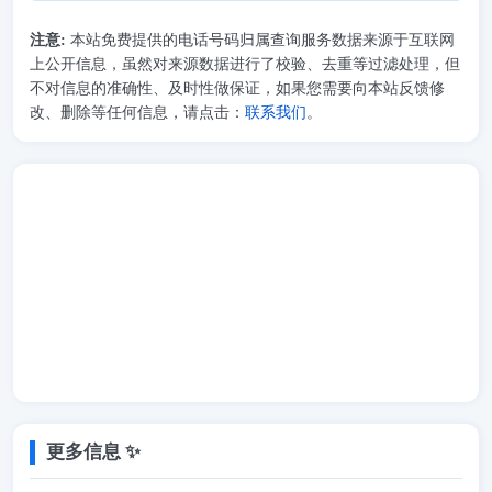
注意:
本站免费提供的电话号码归属查询服务数据来源于互联网
上公开信息，虽然对来源数据进行了校验、去重等过滤处理，但
不对信息的准确性、及时性做保证，如果您需要向本站反馈修
改、删除等任何信息，请点击：
联系我们
。
更多信息 ✨