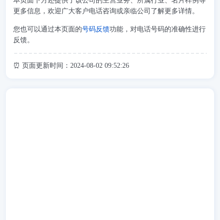
本页面下方还提供了该公司的主营业务、所属行业、名片样例等
更多信息，欢迎广大客户电话咨询或亲临公司了解更多详情。
您也可以通过本页面的
号码反馈
功能，对电话号码的准确性进行
反馈。
⏰ 页面更新时间：2024-08-02 09:52:26