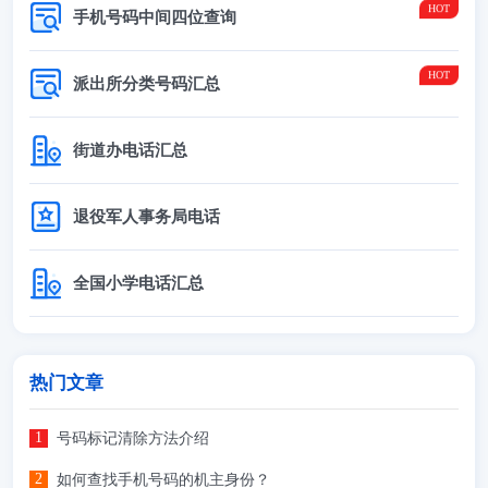
手机号码中间四位查询
派出所分类号码汇总
街道办电话汇总
退役军人事务局电话
全国小学电话汇总
热门文章
号码标记清除方法介绍
如何查找手机号码的机主身份？