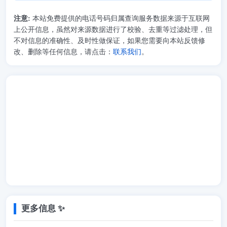
注意:
本站免费提供的电话号码归属查询服务数据来源于互联网
上公开信息，虽然对来源数据进行了校验、去重等过滤处理，但
不对信息的准确性、及时性做保证，如果您需要向本站反馈修
改、删除等任何信息，请点击：
联系我们
。
更多信息 ✨