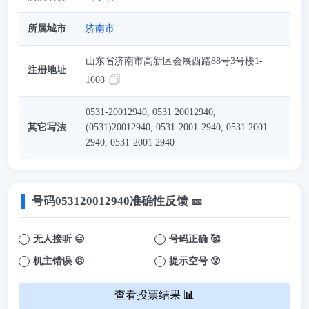
所属城市
济南市
山东省济南市高新区会展西路88号3号楼1-
注册地址
1608
0531-20012940, 0531 20012940,
其它写法
(0531)20012940, 0531-2001-2940, 0531 2001
2940, 0531-2001 2940
号码
053120012940
准确性反馈 🎫
无人接听 😑
号码正确 🥰
机主错误 😠
提示空号 😲
查看投票结果 📊