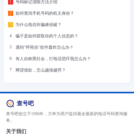
号码标记清除方法介绍
如何查找手机号码的机主身份？
为什么电信诈骗难侦破？
骗子是如何获取你的个人信息的？
遇到"呼死你"软件轰炸怎么办？
有人自称黑社会，打电话恐吓我怎么办？
网贷借款，怎么越借越穷？
查号吧
查号吧创立于1998年，力争为用户提供最全最新的电话号码查询服
务。
关于我们