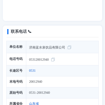
联系电话 📞
单位名称
济南蓝水泉饮品有限公司
电话号码
053120012940
长途区号
0531
本地号码
20012940
原始号码
0531-20012940
所属省份
山东省