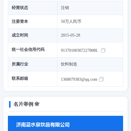
经营状态
注销
注册资本
50万人民币
成立时间
2015-05-28
统一社会信用代码
91370100307227808L
所属行业
饮料制造
联系邮箱
1368079383@qq.com
名片举例 📇