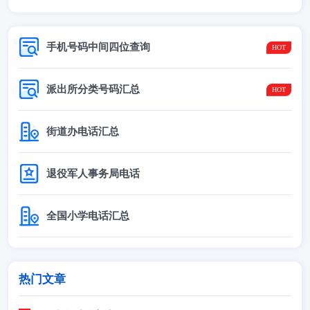
手机号码中间四位查询
派出所分类号码汇总
街道办电话汇总
退役军人事务局电话
全国小学电话汇总
热门文章