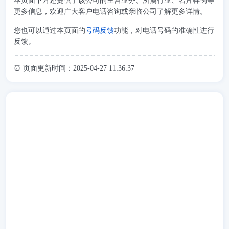
本页面下方还提供了该公司的主营业务、所属行业、名片样例等
更多信息，欢迎广大客户电话咨询或亲临公司了解更多详情。
您也可以通过本页面的
号码反馈
功能，对电话号码的准确性进行
反馈。
⏰ 页面更新时间：2025-04-27 11:36:37