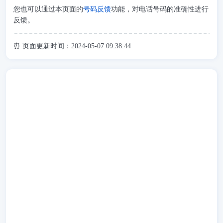
您也可以通过本页面的
号码反馈
功能，对电话号码的准确性进行
反馈。
⏰ 页面更新时间：2024-05-07 09:38:44