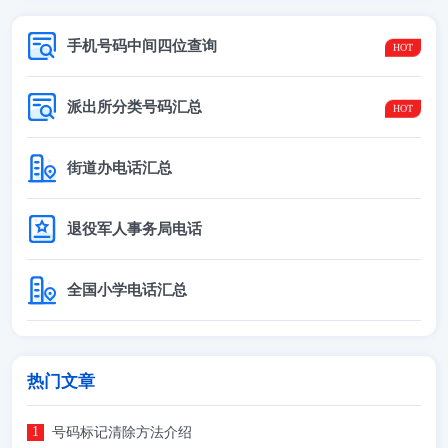
手机号码中间四位查询
派出所分类号码汇总
街道办电话汇总
退役军人事务局电话
全国小学电话汇总
热门文章
号码标记清除方法介绍