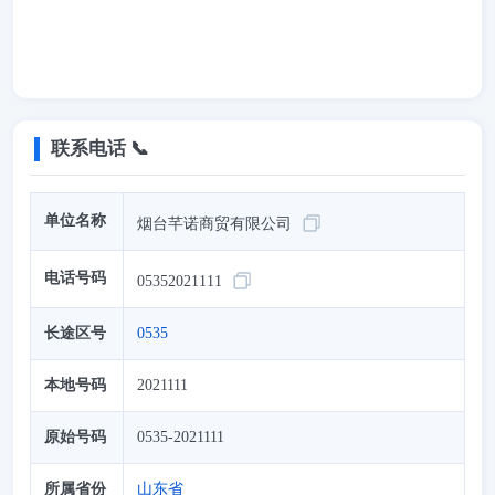
联系电话 📞
单位名称
烟台芊诺商贸有限公司
电话号码
05352021111
长途区号
0535
本地号码
2021111
原始号码
0535-2021111
所属省份
山东省