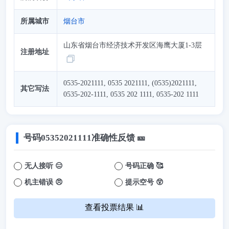
所属城市
烟台市
山东省烟台市经济技术开发区海鹰大厦1-3层
注册地址
0535-2021111, 0535 2021111, (0535)2021111,
其它写法
0535-202-1111, 0535 202 1111, 0535-202 1111
号码
05352021111
准确性反馈 🎫
无人接听 😑
号码正确 🥰
机主错误 😠
提示空号 😲
查看投票结果 📊