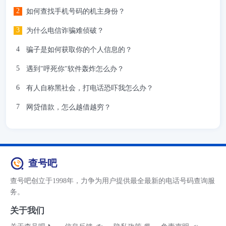
如何查找手机号码的机主身份？
为什么电信诈骗难侦破？
骗子是如何获取你的个人信息的？
遇到"呼死你"软件轰炸怎么办？
有人自称黑社会，打电话恐吓我怎么办？
网贷借款，怎么越借越穷？
查号吧
查号吧创立于1998年，力争为用户提供最全最新的电话号码查询服
务。
关于我们