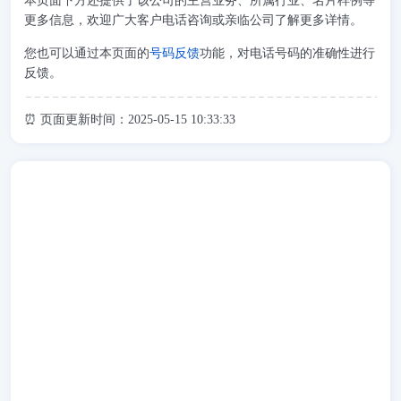
本页面下方还提供了该公司的主营业务、所属行业、名片样例等
更多信息，欢迎广大客户电话咨询或亲临公司了解更多详情。
您也可以通过本页面的
号码反馈
功能，对电话号码的准确性进行
反馈。
⏰ 页面更新时间：2025-05-15 10:33:33