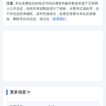
注意:
本站免费提供的电话号码归属查询服务数据来源于互联网
上公开信息，虽然对来源数据进行了校验、去重等过滤处理，但
不对信息的准确性、及时性做保证，如果您需要向本站反馈修
改、删除等任何信息，请点击：
联系我们
。
更多信息 ✨