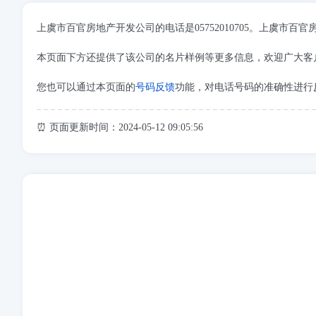
上虞市百官房地产开发公司的电话是05752010705。上虞
本页面下方还提供了该公司的名片样例等更多信息，欢迎广大客
您也可以通过本页面的
号码反馈
功能，对电话号码的准确性进行
⏰ 页面更新时间：2024-05-12 09:05:56