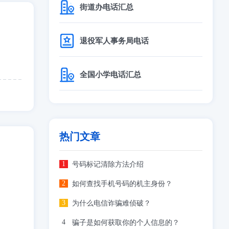
街道办电话汇总
退役军人事务局电话
全国小学电话汇总
热门文章
号码标记清除方法介绍
如何查找手机号码的机主身份？
为什么电信诈骗难侦破？
骗子是如何获取你的个人信息的？