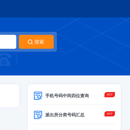
手机号码中间四位查询
派出所分类号码汇总