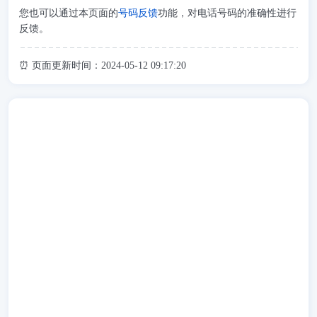
您也可以通过本页面的
号码反馈
功能，对电话号码的准确性进行
反馈。
⏰ 页面更新时间：2024-05-12 09:17:20