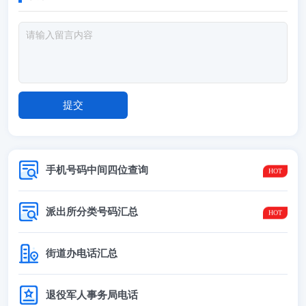
手机号码中间四位查询
派出所分类号码汇总
街道办电话汇总
退役军人事务局电话