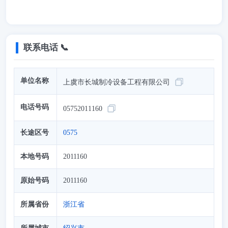
联系电话 📞
单位名称
上虞市长城制冷设备工程有限公司
电话号码
05752011160
长途区号
0575
本地号码
2011160
原始号码
2011160
所属省份
浙江省