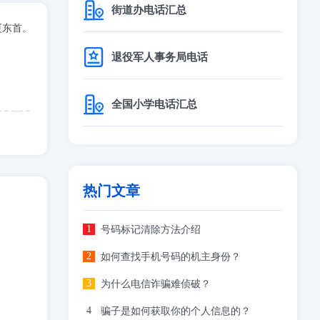
街道办电话汇总
厦东首。
退役军人事务局电话
全国小学电话汇总
热门文章
号码标记清除方法介绍
如何查找手机号码的机主身份？
为什么电信诈骗难侦破？
骗子是如何获取你的个人信息的？