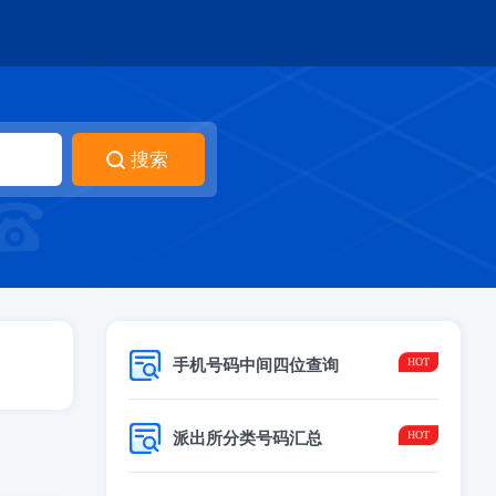
手机号码中间四位查询
派出所分类号码汇总