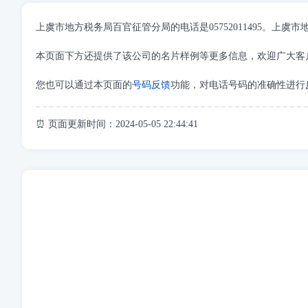
上虞市地方税务局百官征管分局的电话是05752011495。
本页面下方还提供了该公司的名片样例等更多信息，欢迎广大客
您也可以通过本页面的
号码反馈
功能，对电话号码的准确性进行
⏰ 页面更新时间：2024-05-05 22:44:41