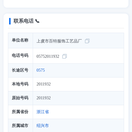
联系电话 📞
单位名称
上虞市百特服饰工艺品厂
电话号码
05752011932
长途区号
0575
本地号码
2011932
原始号码
2011932
所属省份
浙江省
所属城市
绍兴市