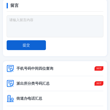
留言
手机号码中间四位查询
派出所分类号码汇总
街道办电话汇总