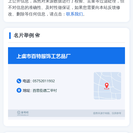
上公开信息，虽然对来源数据进行了校验、去重等过滤处理，但
不对信息的准确性、及时性做保证，如果您需要向本站反馈修
改、删除等任何信息，请点击：
联系我们
。
名片举例 📇