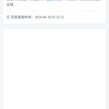
反馈。
⏰ 页面更新时间：2024-06-18 05:25:52