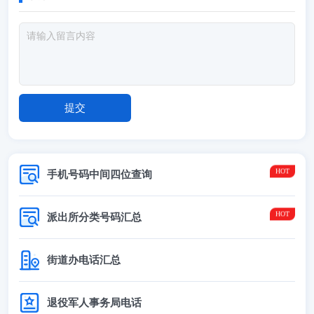
手机号码中间四位查询
派出所分类号码汇总
街道办电话汇总
退役军人事务局电话