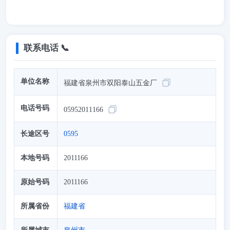
联系电话 📞
单位名称
福建省泉州市双阳泰山五金厂
电话号码
05952011166
长途区号
0595
本地号码
2011166
原始号码
2011166
所属省份
福建省