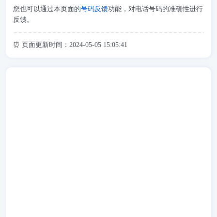
您也可以通过本页面的
号码反馈
功能，对电话号码的准确性进行
反馈。
⏰ 页面更新时间：2024-05-05 15:05:41