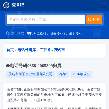
查号吧
跳转到主要内容
热门搜索：
中间四位查询
、
电话号码库
、
骗子号码
当前位置
首页
电话号码库
广东省
茂名市
»
»
»
☎️电话号码0668-2065899归属
茂名市旭阳企业管理有限公司
存续
2016年成立
茂名市旭阳企业管理有限公司的电话是06682065899。茂名市旭
阳企业管理有限公司的注册地为广东省，详细地址位于茂名市双
山五路29号第16、17层1708房。