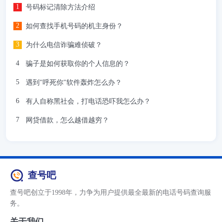
号码标记清除方法介绍
如何查找手机号码的机主身份？
为什么电信诈骗难侦破？
骗子是如何获取你的个人信息的？
遇到"呼死你"软件轰炸怎么办？
有人自称黑社会，打电话恐吓我怎么办？
网贷借款，怎么越借越穷？
查号吧
查号吧创立于1998年，力争为用户提供最全最新的电话号码查询服
务。
关于我们