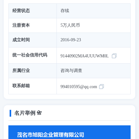
经营状态
存续
注册资本
5万人民币
成立时间
2016-09-23
统一社会信用代码
91440902MA4UUUWM0L
所属行业
咨询与调查
联系邮箱
994010595@qq.com
名片举例 📇