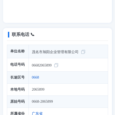
联系电话 📞
单位名称
茂名市旭阳企业管理有限公司
电话号码
06682065899
长途区号
0668
本地号码
2065899
原始号码
0668-2065899
所属省份
广东省