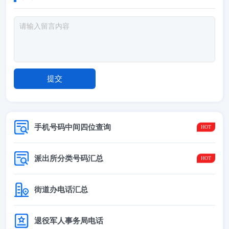
手机号码中间四位查询
派出所分类号码汇总
街道办电话汇总
退役军人事务局电话