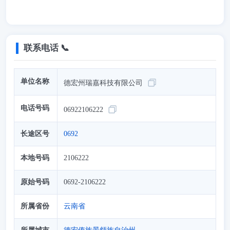
联系电话 📞
单位名称
德宏州瑞嘉科技有限公司
电话号码
06922106222
长途区号
0692
本地号码
2106222
原始号码
0692-2106222
所属省份
云南省