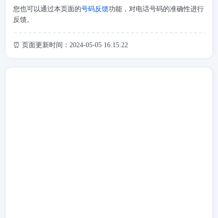
您也可以通过本页面的
号码反馈
功能，对电话号码的准确性进行
反馈。
⏰ 页面更新时间：2024-05-05 16:15:22