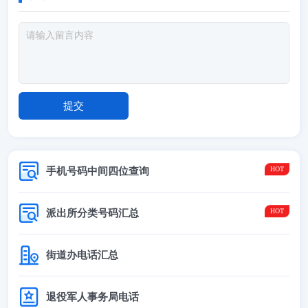
手机号码中间四位查询
派出所分类号码汇总
街道办电话汇总
退役军人事务局电话