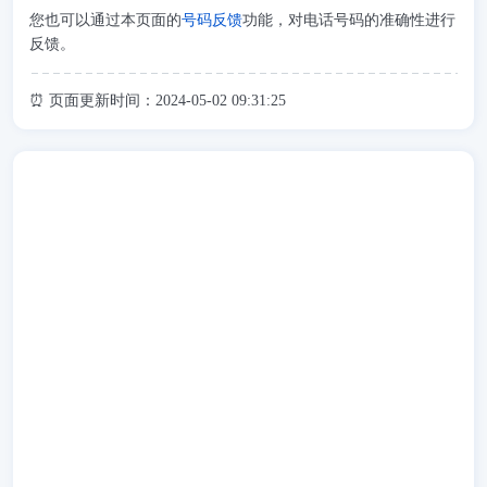
您也可以通过本页面的
号码反馈
功能，对电话号码的准确性进行
反馈。
⏰ 页面更新时间：2024-05-02 09:31:25