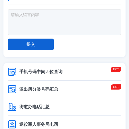
手机号码中间四位查询
派出所分类号码汇总
街道办电话汇总
退役军人事务局电话