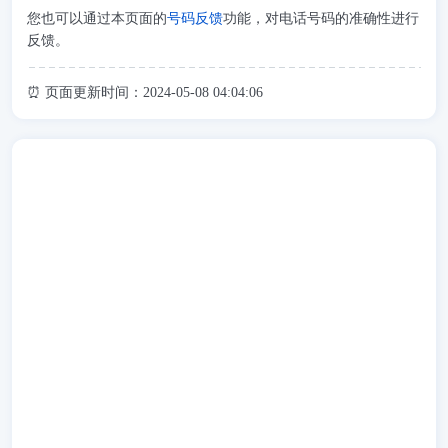
您也可以通过本页面的
号码反馈
功能，对电话号码的准确性进行
反馈。
⏰ 页面更新时间：2024-05-08 04:04:06