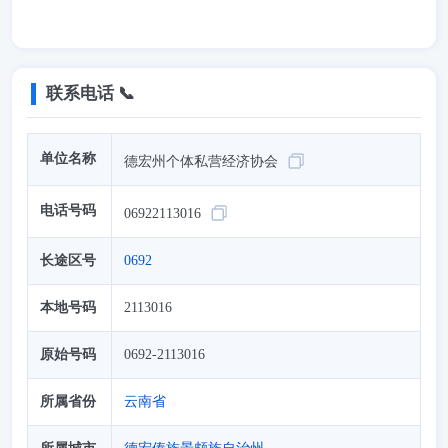
联系电话 📞
单位名称
德宏州个体私营经济协会
电话号码
06922113016
长途区号
0692
本地号码
2113016
原始号码
0692-2113016
所属省份
云南省