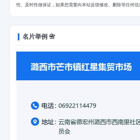
性、及时性做保证，如果您需要向本站反馈修改、删除等任何信
名片举例 📇