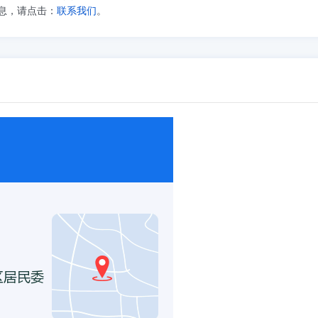
息，请点击：
联系我们
。