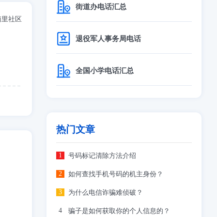
街道办电话汇总
南里社区
退役军人事务局电话
全国小学电话汇总
热门文章
号码标记清除方法介绍
如何查找手机号码的机主身份？
为什么电信诈骗难侦破？
骗子是如何获取你的个人信息的？