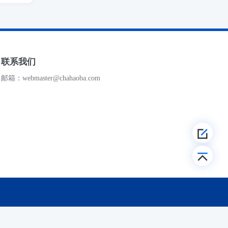
联系我们
邮箱：webmaster@chahaoba.com