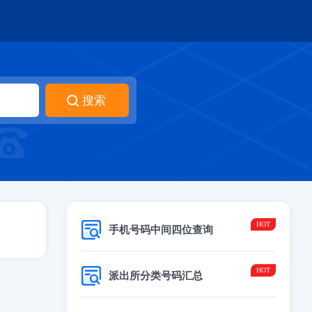
手机号码中间四位查询
派出所分类号码汇总