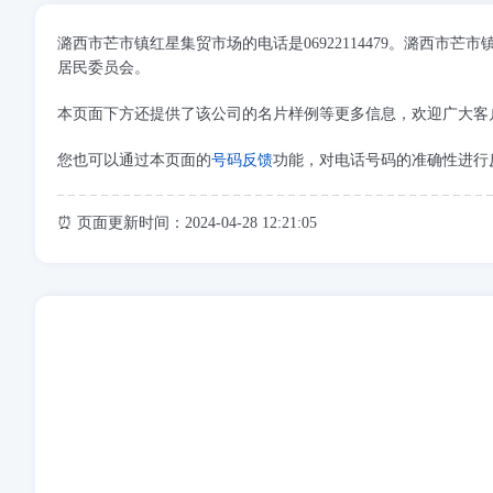
潞西市芒市镇红星集贸市场的电话是06922114479。潞西
居民委员会。
本页面下方还提供了该公司的名片样例等更多信息，欢迎广大客
您也可以通过本页面的
号码反馈
功能，对电话号码的准确性进行
⏰ 页面更新时间：2024-04-28 12:21:05