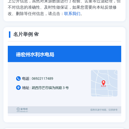
上公开信息，虽然对来源数据进行了校验、去重等过滤处理，但
不对信息的准确性、及时性做保证，如果您需要向本站反馈修
改、删除等任何信息，请点击：
联系我们
。
名片举例 📇