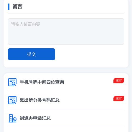
留言
手机号码中间四位查询
派出所分类号码汇总
街道办电话汇总