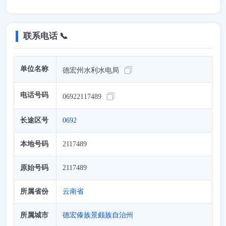
联系电话 📞
单位名称
德宏州水利水电局
电话号码
06922117489
长途区号
0692
本地号码
2117489
原始号码
2117489
所属省份
云南省
所属城市
德宏傣族景颇族自治州