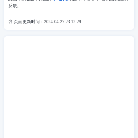
反馈。
⏰ 页面更新时间：2024-04-27 23:12:29