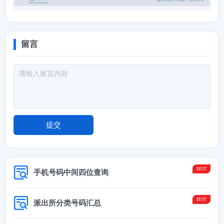
留言
手机号码中间四位查询
派出所分类号码汇总