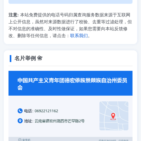
注意:
本站免费提供的电话号码归属查询服务数据来源于互联网
上公开信息，虽然对来源数据进行了校验、去重等过滤处理，但
不对信息的准确性、及时性做保证，如果您需要向本站反馈修
改、删除等任何信息，请点击：
联系我们
。
名片举例 📇