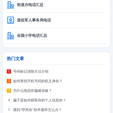
街道办电话汇总
退役军人事务局电话
全国小学电话汇总
热门文章
号码标记清除方法介绍
如何查找手机号码的机主身份？
为什么电信诈骗难侦破？
骗子是如何获取你的个人信息的？
遇到"呼死你"软件轰炸怎么办？