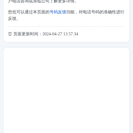
户电话咨询或亲临公司了解更多详情。
您也可以通过本页面的
号码反馈
功能，对电话号码的准确性进行
反馈。
⏰ 页面更新时间：2024-04-27 13:57:34