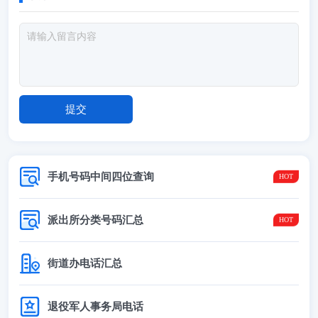
手机号码中间四位查询
派出所分类号码汇总
街道办电话汇总
退役军人事务局电话