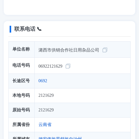
联系电话 📞
单位名称
潞西市供销合作社日用杂品公司
电话号码
06922121629
长途区号
0692
本地号码
2121629
原始号码
2121629
所属省份
云南省