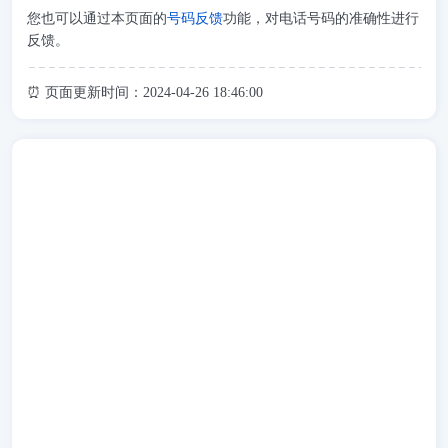
您也可以通过本页面的
号码反馈
功能，对电话号码的准确性进行
反馈。
⏰ 页面更新时间：2024-04-26 18:46:00