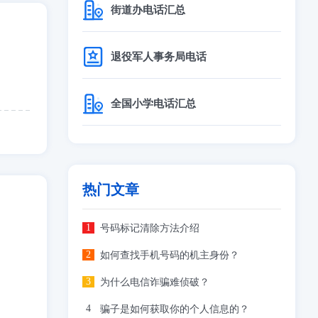
街道办电话汇总
退役军人事务局电话
全国小学电话汇总
热门文章
号码标记清除方法介绍
如何查找手机号码的机主身份？
为什么电信诈骗难侦破？
骗子是如何获取你的个人信息的？