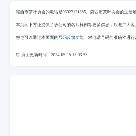
潞西市茶叶协会的电话是06922121885。潞西市茶叶协会的
本页面下方还提供了该公司的名片样例等更多信息，欢迎广大客
您也可以通过本页面的
号码反馈
功能，对电话号码的准确性进行
⏰ 页面更新时间：2024-05-15 13:03:53