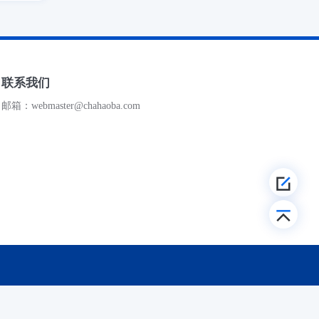
联系我们
邮箱：webmaster@chahaoba.com