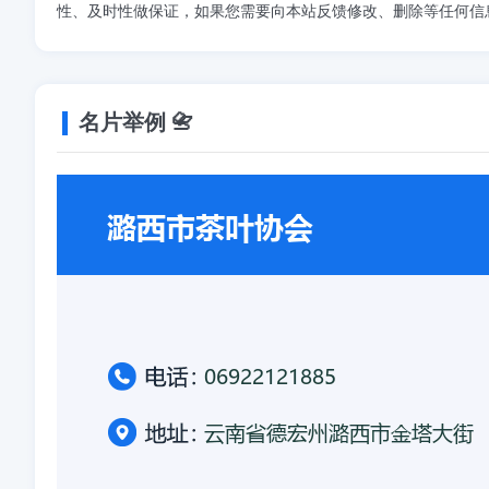
性、及时性做保证，如果您需要向本站反馈修改、删除等任何信
名片举例 📇