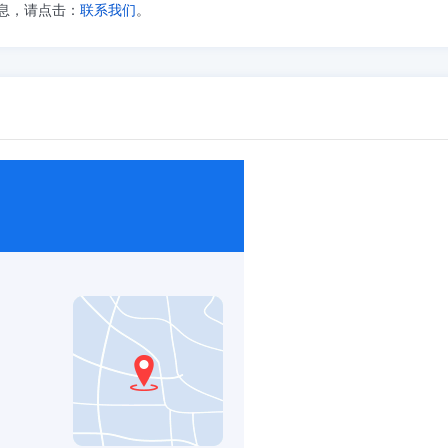
息，请点击：
联系我们
。