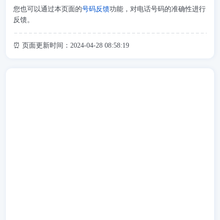
您也可以通过本页面的
号码反馈
功能，对电话号码的准确性进行
反馈。
⏰ 页面更新时间：2024-04-28 08:58:19