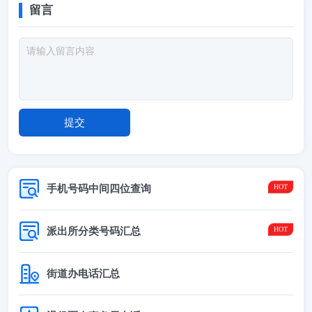
留言
手机号码中间四位查询
派出所分类号码汇总
街道办电话汇总