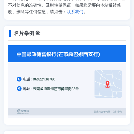
不对信息的准确性、及时性做保证，如果您需要向本站反馈修
改、删除等任何信息，请点击：
联系我们
。
名片举例 📇