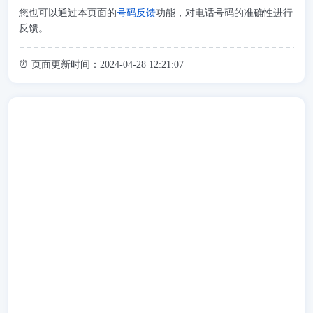
您也可以通过本页面的
号码反馈
功能，对电话号码的准确性进行
反馈。
⏰ 页面更新时间：2024-04-28 12:21:07