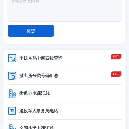
手机号码中间四位查询
派出所分类号码汇总
街道办电话汇总
退役军人事务局电话
全国小学电话汇总