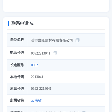
联系电话 📞
单位名称
芒市鑫隆建材有限责任公司
电话号码
06922213041
长途区号
0692
本地号码
2213041
原始号码
0692-2213041
所属省份
云南省