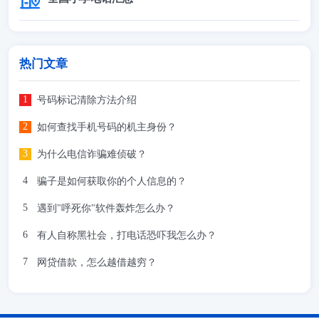
热门文章
号码标记清除方法介绍
如何查找手机号码的机主身份？
为什么电信诈骗难侦破？
骗子是如何获取你的个人信息的？
遇到"呼死你"软件轰炸怎么办？
有人自称黑社会，打电话恐吓我怎么办？
网贷借款，怎么越借越穷？