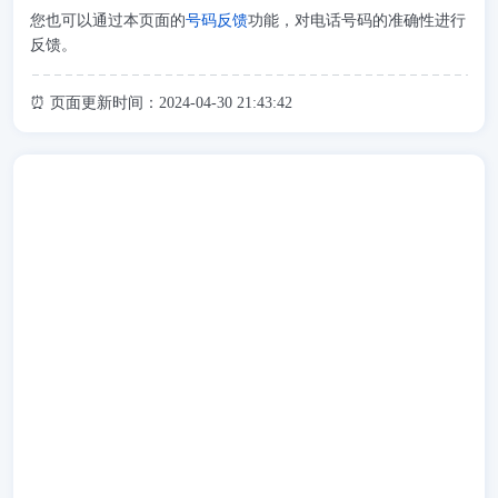
您也可以通过本页面的
号码反馈
功能，对电话号码的准确性进行
反馈。
⏰ 页面更新时间：2024-04-30 21:43:42