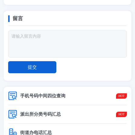
留言
手机号码中间四位查询
派出所分类号码汇总
街道办电话汇总