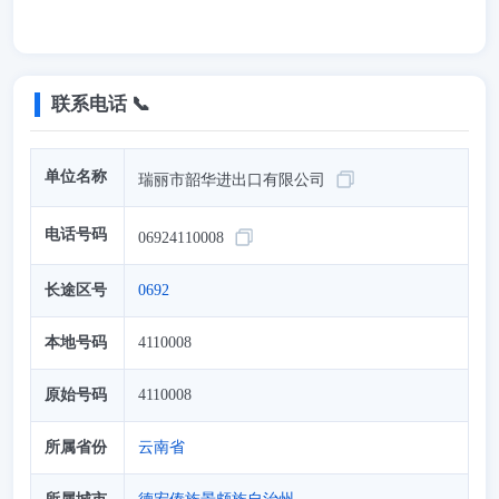
联系电话 📞
单位名称
瑞丽市韶华进出口有限公司
电话号码
06924110008
长途区号
0692
本地号码
4110008
原始号码
4110008
所属省份
云南省