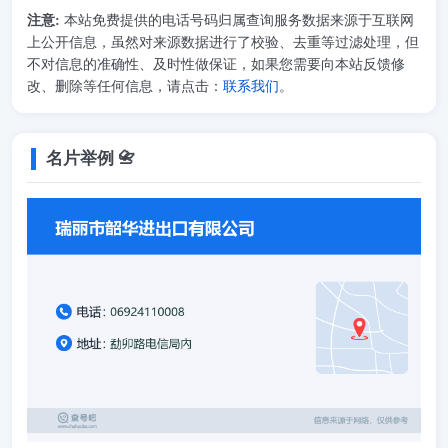
注意:
本站免费提供的电话号码归属查询服务数据来源于互联网
上公开信息，虽然对来源数据进行了校验、去重等过滤处理，但
不对信息的准确性、及时性做保证，如果您需要向本站反馈修
改、删除等任何信息，请点击：
联系我们
。
名片举例 📇