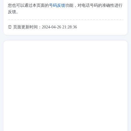
您也可以通过本页面的
号码反馈
功能，对电话号码的准确性进行
反馈。
⏰ 页面更新时间：2024-04-26 21:28:36