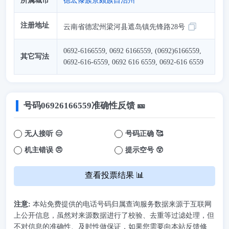
所属城市
德宏傣族景颇族自治州
注册地址
云南省德宏州梁河县遮岛镇先锋路28号
0692-6166559, 0692 6166559, (0692)6166559,
其它写法
0692-616-6559, 0692 616 6559, 0692-616 6559
号码
06926166559
准确性反馈 🎫
无人接听 😑
号码正确 🥰
机主错误 😠
提示空号 😲
查看投票结果 📊
注意:
本站免费提供的电话号码归属查询服务数据来源于互联网
上公开信息，虽然对来源数据进行了校验、去重等过滤处理，但
不对信息的准确性、及时性做保证，如果您需要向本站反馈修