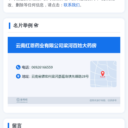
改、删除等任何信息，请点击：
联系我们
。
名片举例 📇
留言