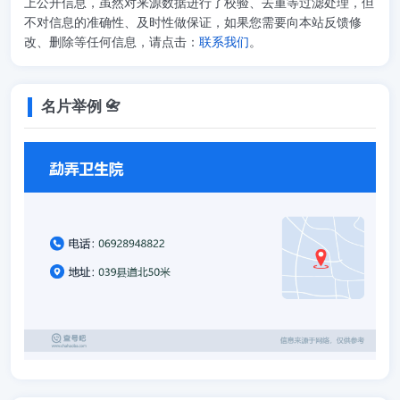
上公开信息，虽然对来源数据进行了校验、去重等过滤处理，但
不对信息的准确性、及时性做保证，如果您需要向本站反馈修
改、删除等任何信息，请点击：
联系我们
。
名片举例 📇