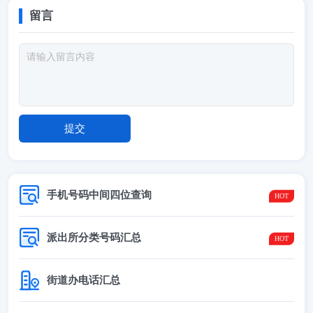
留言
手机号码中间四位查询
派出所分类号码汇总
街道办电话汇总