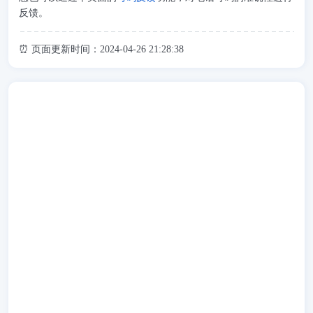
反馈。
⏰ 页面更新时间：2024-04-26 21:28:38