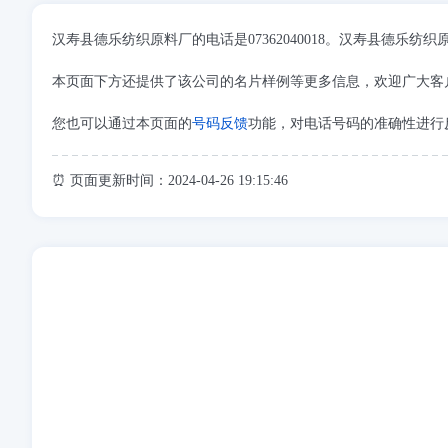
汉寿县德乐纺织原料厂的电话是07362040018。汉寿县德
本页面下方还提供了该公司的名片样例等更多信息，欢迎广大客
您也可以通过本页面的
号码反馈
功能，对电话号码的准确性进行
⏰ 页面更新时间：2024-04-26 19:15:46