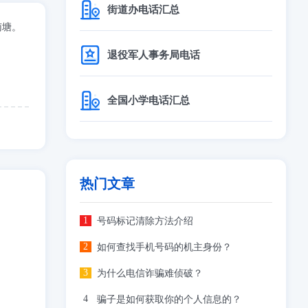
街道办电话汇总
南塘。
退役军人事务局电话
全国小学电话汇总
热门文章
号码标记清除方法介绍
如何查找手机号码的机主身份？
为什么电信诈骗难侦破？
骗子是如何获取你的个人信息的？