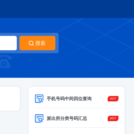
手机号码中间四位查询
派出所分类号码汇总