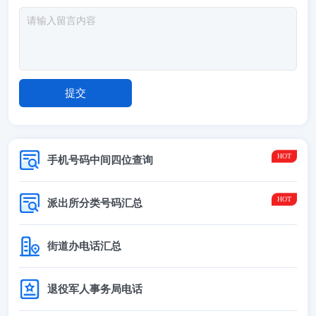
手机号码中间四位查询
派出所分类号码汇总
街道办电话汇总
退役军人事务局电话