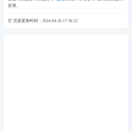
反馈。
⏰ 页面更新时间：2024-04-26 17:56:22