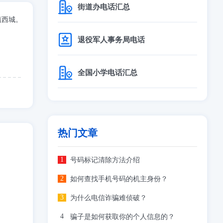
街道办电话汇总
镇西城。
退役军人事务局电话
全国小学电话汇总
热门文章
号码标记清除方法介绍
如何查找手机号码的机主身份？
为什么电信诈骗难侦破？
骗子是如何获取你的个人信息的？