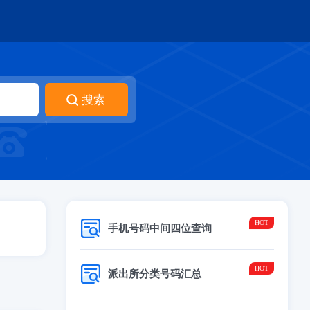
手机号码中间四位查询
派出所分类号码汇总